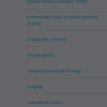
Equipo médico duradero (DME)
Enfermedad renal en estado terminal
(ESRD)
Evaluación y manejo
Cirugía global
Hospicios/Salud en el Hogar
Hospital
Laboratorio clínico