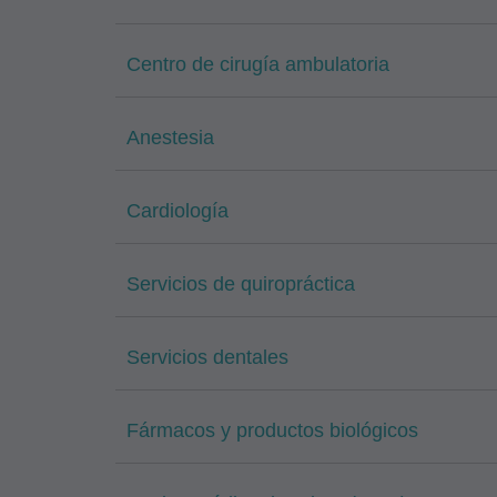
Centro de cirugía ambulatoria
Anestesia
Cardiología
Servicios de quiropráctica
Servicios dentales
Fármacos y productos biológicos