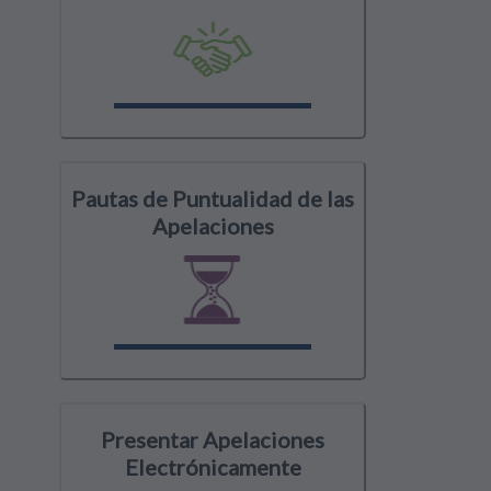
Pautas de Puntualidad de las
Apelaciones
Presentar Apelaciones
Electrónicamente