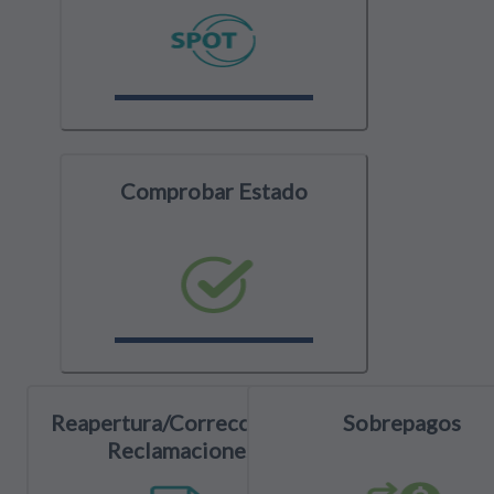
Comprobar Estado
Reapertura/Corrección de
Sobrepagos
Reclamaciones