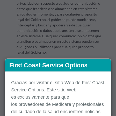
First Coast Service Options
Gracias por visitar el sitio Web de First Coast
Service Options. Este sitio Web
es
exclusivamente
para que
los
proveedores
de Medicare y profesionales
del cuidado de la salud encuentren noticias