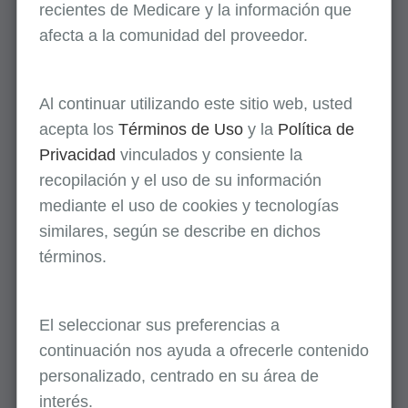
recientes de Medicare y la información que
afecta a la comunidad del proveedor.
Al continuar utilizando este sitio web, usted
acepta los
Términos de Uso
y la
Política de
Privacidad
vinculados y consiente la
recopilación y el uso de su información
mediante el uso de cookies y tecnologías
similares, según se describe en dichos
términos.
El seleccionar sus preferencias a
continuación nos ayuda a ofrecerle contenido
personalizado, centrado en su área de
interés.