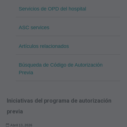
Servicios de OPD del hospital
ASC services
Artículos relacionados
Búsqueda de Código de Autorización
Previa
Iniciativas del programa de autorización
previa
Abril 13, 2026