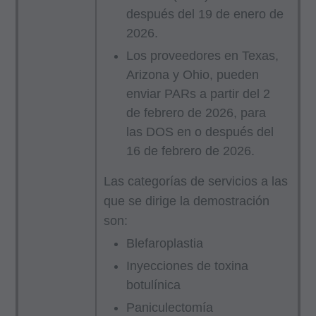
después del 19 de enero de
2026.
Los proveedores en Texas,
Arizona y Ohio, pueden
enviar PARs a partir del 2
de febrero de 2026, para
las DOS en o después del
16 de febrero de 2026.
Las categorías de servicios a las
que se dirige la demostración
son:
Blefaroplastia
Inyecciones de toxina
botulínica
Paniculectomía