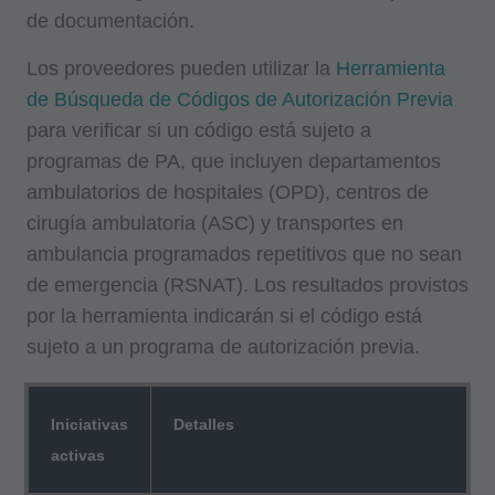
de documentación.
Los proveedores pueden utilizar la
Herramienta
de Búsqueda de Códigos de Autorización Previa
para verificar si un código está sujeto a
programas de PA, que incluyen departamentos
ambulatorios de hospitales (OPD), centros de
cirugía ambulatoria (ASC) y transportes en
ambulancia programados repetitivos que no sean
de emergencia (RSNAT). Los resultados provistos
por la herramienta indicarán si el código está
sujeto a un programa de autorización previa.
Iniciativas
Detalles
activas