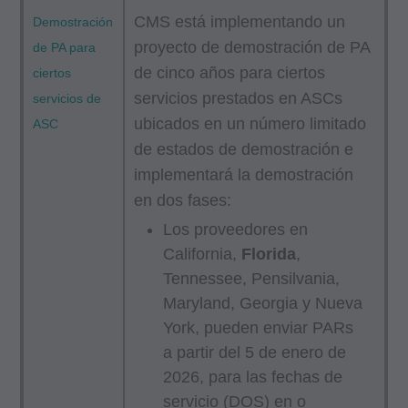
CMS está implementando un
Demostración
proyecto de demostración de PA
de PA para
de cinco años para ciertos
ciertos
servicios prestados en ASCs
servicios de
ubicados en un número limitado
ASC
de estados de demostración e
implementará la demostración
en dos fases:
Los proveedores en
California,
Florida
,
Tennessee, Pensilvania,
Maryland, Georgia y Nueva
York, pueden enviar PARs
a partir del 5 de enero de
2026, para las fechas de
servicio (DOS) en o