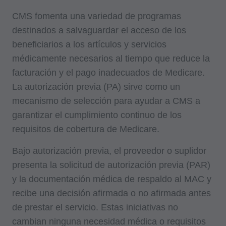
CMS fomenta una variedad de programas
destinados a salvaguardar el acceso de los
beneficiarios a los artículos y servicios
médicamente necesarios al tiempo que reduce la
facturación y el pago inadecuados de Medicare.
La autorización previa (PA) sirve como un
mecanismo de selección para ayudar a CMS a
garantizar el cumplimiento continuo de los
requisitos de cobertura de Medicare.
Bajo autorización previa, el proveedor o suplidor
presenta la solicitud de autorización previa (PAR)
y la documentación médica de respaldo al MAC y
recibe una decisión afirmada o no afirmada antes
de prestar el servicio. Estas iniciativas no
cambian ninguna necesidad médica o requisitos