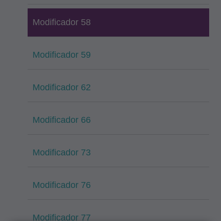
Modificador 58
Modificador 59
Modificador 62
Modificador 66
Modificador 73
Modificador 76
Modificador 77