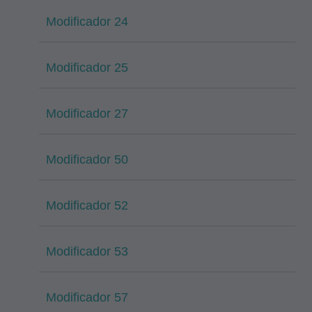
Modificador 24
Modificador 25
Modificador 27
Modificador 50
Modificador 52
Modificador 53
Modificador 57