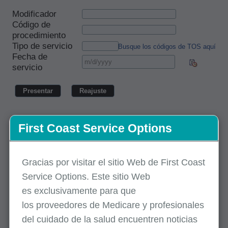
First Coast Service Options
Gracias por visitar el sitio Web de First Coast
Service Options. Este sitio Web
es
exclusivamente
para que
los
proveedores
de Medicare y profesionales
del cuidado de la salud encuentren noticias