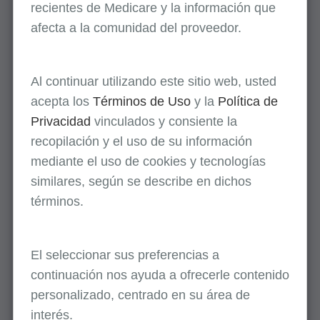
recientes de Medicare y la información que
afecta a la comunidad del proveedor.
Al continuar utilizando este sitio web, usted
acepta los
Términos de Uso
y la
Política de
Privacidad
vinculados y consiente la
recopilación y el uso de su información
mediante el uso de cookies y tecnologías
similares, según se describe en dichos
términos.
El seleccionar sus preferencias a
continuación nos ayuda a ofrecerle contenido
personalizado, centrado en su área de
interés.