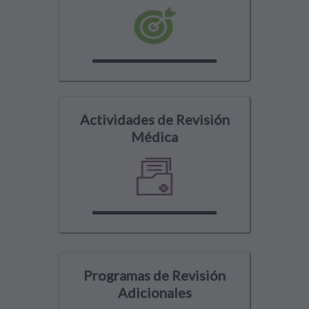
Actividades de Revisión
Médica
Programas de Revisión
Adicionales