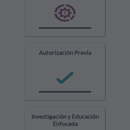
Autorización Previa
Investigación y Educación
Enfocada