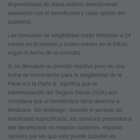
disponibilidad de datos activos directamente
asociados con el beneficiario y cada opción del
submenú.
Las consultas de elegibilidad están limitadas a 24
meses en el pasado y cuatro meses en el futuro,
según la fecha de la consulta.
Si se devuelve un período inactivo pero no una
fecha de terminación para la elegibilidad de la
Parte A o la Parte B, significa que la
Administración del Seguro Social (SSA) aún
considera que el beneficiario tiene derecho a
Medicare. Sin embargo, durante el período de
inactividad especificado, los servicios prestados a
ese beneficiario no estarán cubiertos. Algunas
razones por las que esto puede suceder es