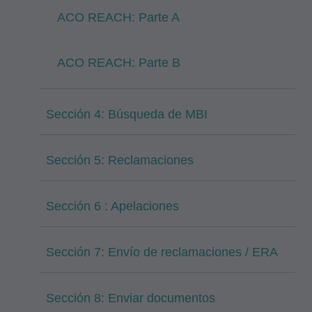
ACO REACH: Parte A
ACO REACH: Parte B
Sección 4: Búsqueda de MBI
Sección 5: Reclamaciones
Sección 6 : Apelaciones
Sección 7: Envío de reclamaciones / ERA
Sección 8: Enviar documentos