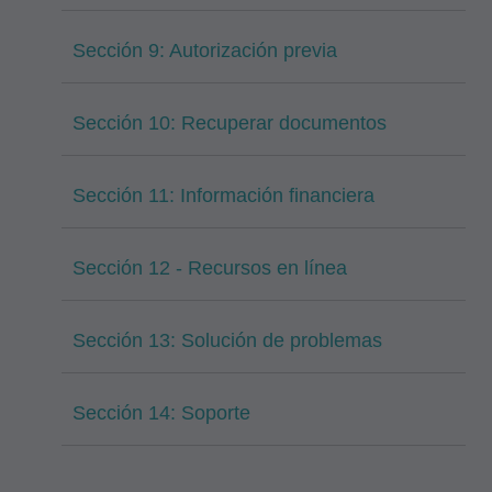
Sección 9: Autorización previa
Sección 10: Recuperar documentos
Sección 11: Información financiera
Sección 12 - Recursos en línea
Sección 13: Solución de problemas
Sección 14: Soporte