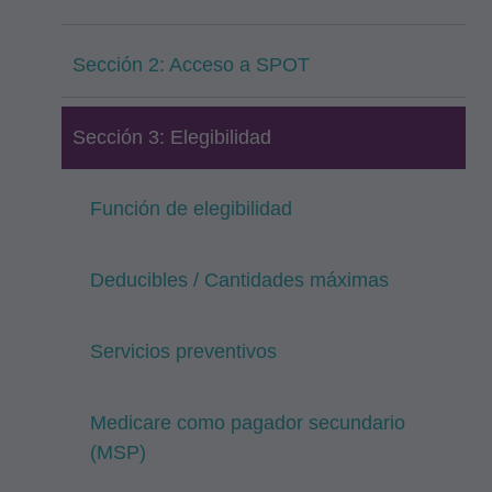
Sección 2: Acceso a SPOT
Sección 3: Elegibilidad
Función de elegibilidad
Deducibles / Cantidades máximas
Servicios preventivos
Medicare como pagador secundario
(MSP)