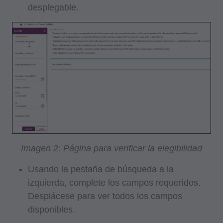
desplegable.
Imagen 2: Página para verificar la elegibilidad
Usando la pestaña de búsqueda a la
izquierda, complete los campos requeridos.
Desplácese para ver todos los campos
disponibles.