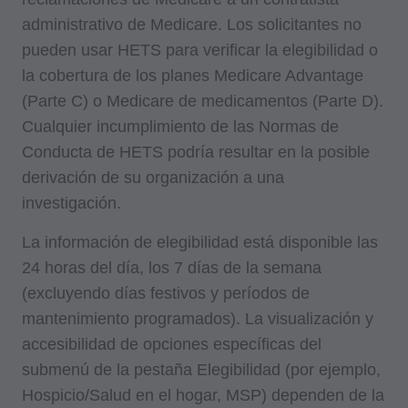
administrativo de Medicare. Los solicitantes no
pueden usar HETS para verificar la elegibilidad o
la cobertura de los planes Medicare Advantage
(Parte C) o Medicare de medicamentos (Parte D).
Cualquier incumplimiento de las Normas de
Conducta de HETS podría resultar en la posible
derivación de su organización a una
investigación.
La información de elegibilidad está disponible las
24 horas del día, los 7 días de la semana
(excluyendo días festivos y períodos de
mantenimiento programados). La visualización y
accesibilidad de opciones específicas del
submenú de la pestaña Elegibilidad (por ejemplo,
Hospicio/Salud en el hogar, MSP) dependen de la