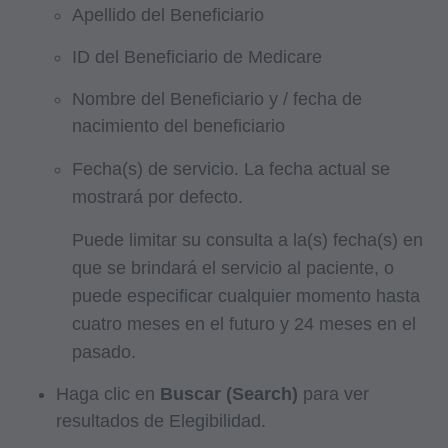
Apellido del Beneficiario
ID del Beneficiario de Medicare
Nombre del Beneficiario y / fecha de
nacimiento del beneficiario
Fecha(s) de servicio. La fecha actual se
mostrará por defecto.
Puede limitar su consulta a la(s) fecha(s) en
que se brindará el servicio al paciente, o
puede especificar cualquier momento hasta
cuatro meses en el futuro y 24 meses en el
pasado.
Haga clic en
Buscar (Search)
para ver
resultados de Elegibilidad.