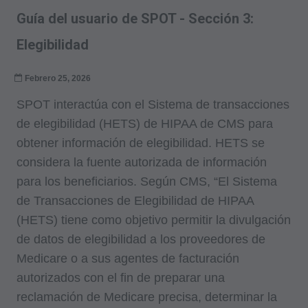
Guía del usuario de SPOT - Sección 3:
Elegibilidad
Febrero 25, 2026
SPOT interactúa con el Sistema de transacciones
de elegibilidad (HETS) de HIPAA de CMS para
obtener información de elegibilidad. HETS se
considera la fuente autorizada de información
para los beneficiarios. Según CMS, “El Sistema
de Transacciones de Elegibilidad de HIPAA
(HETS) tiene como objetivo permitir la divulgación
de datos de elegibilidad a los proveedores de
Medicare o a sus agentes de facturación
autorizados con el fin de preparar una
reclamación de Medicare precisa, determinar la