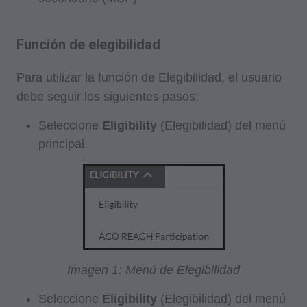
Función de elegibilidad
Para utilizar la función de Elegibilidad, el usuario
debe seguir los siguientes pasos:
Seleccione
Eligibility
(Elegibilidad) del menú
principal.
Imagen 1: Menú de Elegibilidad
Seleccione
Eligibility
(Elegibilidad) del menú