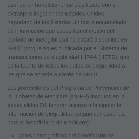
cuando un beneficiario fue clasificado como
extranjero ilegal en los Estados Unidos,
deportado de los Estados Unidos o encarcelado.
La información que especifica el motivo del
período de inelegibilidad no estará disponible en
SPOT porque no es publicada por el Sistema de
transacciones de elegibilidad HIPAA (HETS), que
es la fuente de todos los datos de elegibilidad a
los que se accede a través de SPOT.
Los proveedores del Programa de Prevención de
la Diabetes de Medicare (MDPP) inscritos en la
especialidad D1 tendrán acceso a la siguiente
información de elegibilidad (según corresponda
para el beneficiario de Medicare):
Datos demográficos del beneficiario de