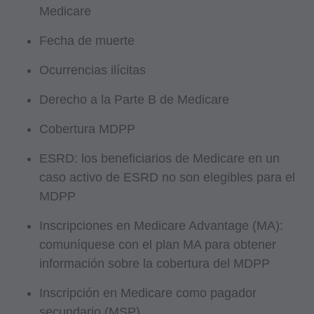
Medicare
Fecha de muerte
Ocurrencias ilícitas
Derecho a la Parte B de Medicare
Cobertura MDPP
ESRD: los beneficiarios de Medicare en un
caso activo de ESRD no son elegibles para el
MDPP
Inscripciones en Medicare Advantage (MA):
comuníquese con el plan MA para obtener
información sobre la cobertura del MDPP
Inscripción en Medicare como pagador
secundario (MSP)