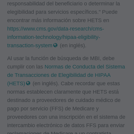
responsabilidad del beneficiario o determinar la
elegibilidad para servicios específicos." Puede
encontrar más información sobre HETS en
https://www.cms.gov/data-research/cms-
information-technology/hipaa-eligibility-
transaction-system
(en inglés).
Al usar la función de búsqueda de MBI, debe
cumplir con las
Normas de Conducta del Sistema
de Transacciones de Elegibilidad de HIPAA
(HETS)
(en inglés). Cabe recordar que estas
normas establecen claramente que HETS está
destinado a proveedores de cuidado médico de
pago por servicio (FFS) de Medicare y
proveedores con una inscripción en el sistema de
intercambio electrónico de datos FFS para enviar
reclamaciones de Medicare a un contratista