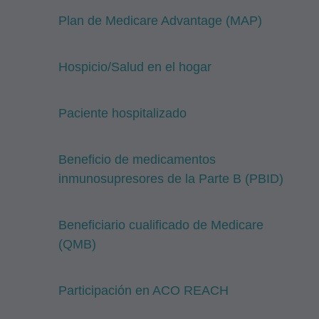
Plan de Medicare Advantage (MAP)
Hospicio/Salud en el hogar
Paciente hospitalizado
Beneficio de medicamentos
inmunosupresores de la Parte B (PBID)
Beneficiario cualificado de Medicare
(QMB)
Participación en ACO REACH