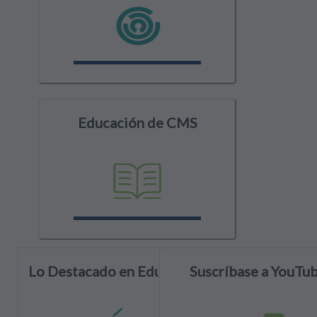
Educación de CMS
Lo Destacado en Educación
Suscríbase a YouTu