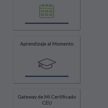
Aprendizaje al Momento
Gateway de Mi Certificado
CEU