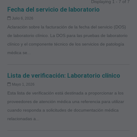
Displaying 1 - 7 of 7
Fecha del servicio de laboratorio
Julio 6, 2026
Aclaración sobre la facturación de la fecha del servicio (DOS)
de laboratorio clínico. La DOS para las pruebas de laboratorio
clínico y el componente técnico de los servicios de patología
médica se...
Lista de verificación: Laboratorio clínico
Mayo 1, 2026
Esta lista de verificación está destinada a proporcionar a los
proveedores de atención médica una referencia para utilizar
cuando responda a solicitudes de documentación médica
relacionadas a...