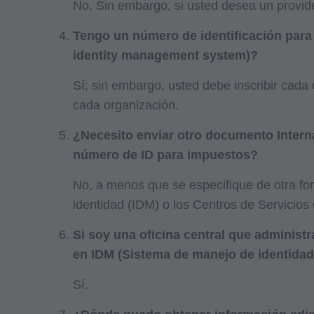
No. Sin embargo, si usted desea un provide
Tengo un número de identificación para 
identity management system)?
Sí; sin embargo, usted debe inscribir cada
cada organización.
¿Necesito enviar otro documento Interna
número de ID para impuestos?
No, a menos que se especifique de otra fo
identidad (IDM) o los Centros de Servicio
Si soy una oficina central que administ
en IDM (Sistema de manejo de identidad
Sí.