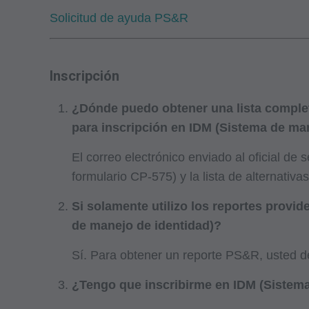
Solicitud de ayuda PS&R
Inscripción
¿Dónde puedo obtener una lista complet
para inscripción en IDM (Sistema de ma
El correo electrónico enviado al oficial de
formulario CP-575) y la lista de alternativa
Si solamente utilizo los reportes provi
de manejo de identidad)?
Sí. Para obtener un reporte PS&R, usted de
¿Tengo que inscribirme en IDM (Sistema