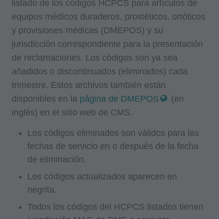
listado de los códigos HCPCS para artículos de
equipos médicos duraderos, prostéticos, ortóticos
y provisiones médicas (DMEPOS) y su
jurisdicción correspondiente para la presentación
de reclamaciones. Los códigos son ya sea
añadidos o discontinuados (eliminados) cada
trimestre. Estos archivos también están
disponibles en la
página de DMEPOS
(en
inglés) en el sitio web de CMS.
Los códigos eliminados son válidos para las
fechas de servicio en o después de la fecha
de eliminación.
Los códigos actualizados aparecen en
negrita.
Todos los códigos del HCPCS listados tienen