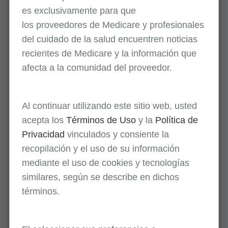
es
exclusivamente
para que
los
proveedores
de Medicare y profesionales
del cuidado de la salud encuentren noticias
recientes de Medicare y la información que
afecta a la comunidad del proveedor.
Al continuar utilizando este sitio web, usted
acepta los
Términos de Uso
y la
Política de
Privacidad
vinculados y consiente la
recopilación y el uso de su información
mediante el uso de cookies y tecnologías
similares, según se describe en dichos
términos.