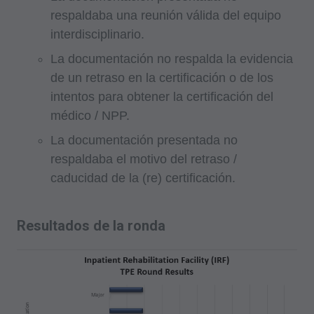
respaldaba una reunión válida del equipo
interdisciplinario.
La documentación no respalda la evidencia
de un retraso en la certificación o de los
intentos para obtener la certificación del
médico / NPP.
La documentación presentada no
respaldaba el motivo del retraso /
caducidad de la (re) certificación.
Resultados de la ronda