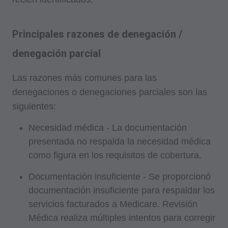
Principales razones de denegación /
denegación parcial
Las razones más comunes para las
denegaciones o denegaciones parciales son las
siguientes:
Necesidad médica - La documentación
presentada no respalda la necesidad médica
como figura en los requisitos de cobertura.
Documentación insuficiente - Se proporcionó
documentación insuficiente para respaldar los
servicios facturados a Medicare. Revisión
Médica realiza múltiples intentos para corregir