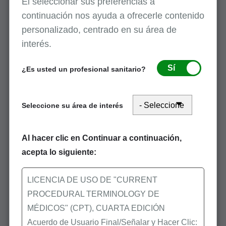
El seleccionar sus preferencias a
continuación nos ayuda a ofrecerle contenido
personalizado, centrado en su área de
interés.
Sí
¿Es usted un profesional sanitario?
Seleccione su área de interés
Al hacer clic en Continuar a continuación,
acepta lo siguiente:
LICENCIA DE USO DE "CURRENT
PROCEDURAL TERMINOLOGY DE
MÉDICOS" (CPT), CUARTA EDICIÓN
Acuerdo de Usuario Final/Señalar y Hacer Clic: