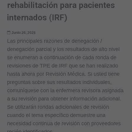
rehabilitación para pacientes
internados (IRF)
Junio 26, 2026
Las principales razones de denegación /
denegación parcial y los resultados de alto nivel
se enumeran a continuación de cada ronda de
revisiones de TPE de IRF que se han realizado
hasta ahora por Revisión Médica. Si usted tiene
preguntas sobre sus resultados individuales,
comuníquese con la enfermera revisora asignada
a su revisión para obtener información adicional.
Se utilizarán rondas adicionales de revisión
cuando el tema específico demuestre una
necesidad continua de revisión con proveedores
recién identificados.