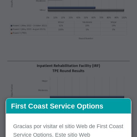
First Coast Service Options
Gracias por visitar el sitio Web de First Coast
Service Options. Este sitio Web