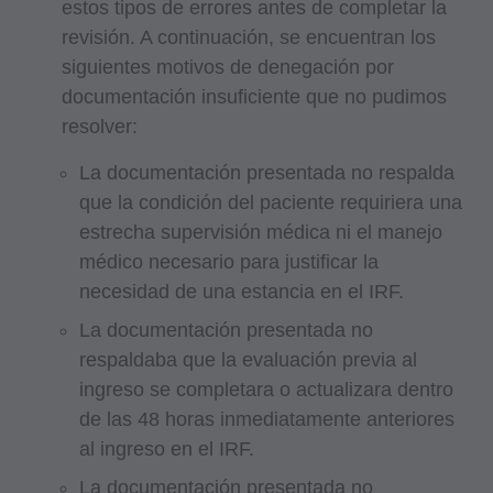
estos tipos de errores antes de completar la
revisión. A continuación, se encuentran los
siguientes motivos de denegación por
documentación insuficiente que no pudimos
resolver:
La documentación presentada no respalda
que la condición del paciente requiriera una
estrecha supervisión médica ni el manejo
médico necesario para justificar la
necesidad de una estancia en el IRF.
La documentación presentada no
respaldaba que la evaluación previa al
ingreso se completara o actualizara dentro
de las 48 horas inmediatamente anteriores
al ingreso en el IRF.
La documentación presentada no