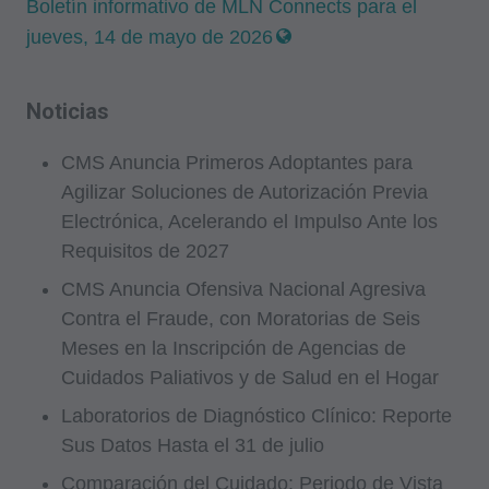
Boletín informativo de MLN Connects para el
jueves, 14 de mayo de 2026
Noticias
CMS Anuncia Primeros Adoptantes para
Agilizar Soluciones de Autorización Previa
Electrónica, Acelerando el Impulso Ante los
Requisitos de 2027
CMS Anuncia Ofensiva Nacional Agresiva
Contra el Fraude, con Moratorias de Seis
Meses en la Inscripción de Agencias de
Cuidados Paliativos y de Salud en el Hogar
Laboratorios de Diagnóstico Clínico: Reporte
Sus Datos Hasta el 31 de julio
Comparación del Cuidado: Periodo de Vista