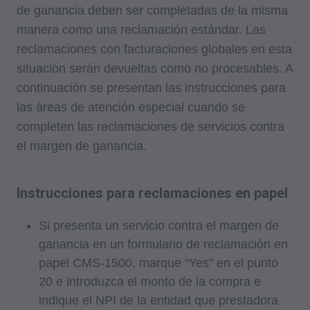
de ganancia deben ser completadas de la misma
manera como una reclamación estándar. Las
reclamaciones con facturaciones globales en esta
situación serán devueltas como no procesables. A
continuación se presentan las instrucciones para
las áreas de atención especial cuando se
completen las reclamaciones de servicios contra
el margen de ganancia.
Instrucciones para reclamaciones en papel
Si presenta un servicio contra el margen de
ganancia en un formulario de reclamación en
papel CMS-1500, marque "Yes" en el punto
20 e introduzca el monto de la compra e
indique el NPI de la entidad que prestadora