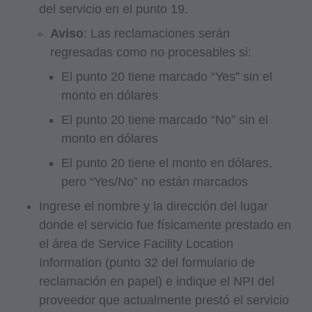
del servicio en el punto 19.
Aviso
: Las reclamaciones serán
regresadas como no procesables si:
El punto 20 tiene marcado “Yes” sin el
monto en dólares
El punto 20 tiene marcado “No” sin el
monto en dólares
El punto 20 tiene el monto en dólares,
pero “Yes/No” no están marcados
Ingrese el nombre y la dirección del lugar
donde el servicio fue físicamente prestado en
el área de Service Facility Location
Information (punto 32 del formulario de
reclamación en papel) e indique el NPI del
proveedor que actualmente prestó el servicio