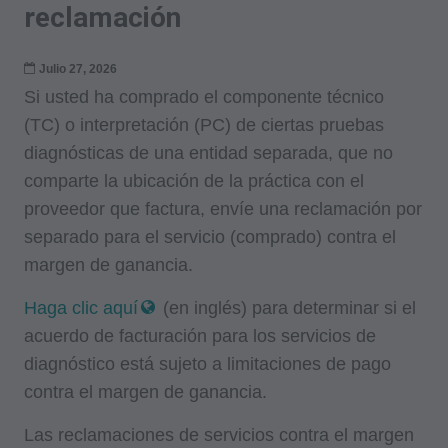
reclamación
Julio 27, 2026
Si usted ha comprado el componente técnico
(TC) o interpretación (PC) de ciertas pruebas
diagnósticas de una entidad separada, que no
comparte la ubicación de la práctica con el
proveedor que factura, envíe una reclamación por
separado para el servicio (comprado) contra el
margen de ganancia.
Haga clic aquí
(en inglés) para determinar si el
acuerdo de facturación para los servicios de
diagnóstico está sujeto a limitaciones de pago
contra el margen de ganancia.
Las reclamaciones de servicios contra el margen