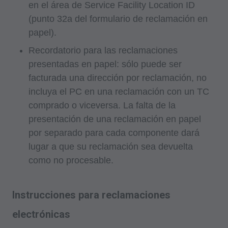
en el área de Service Facility Location ID
(punto 32a del formulario de reclamación en
papel).
Recordatorio para las reclamaciones
presentadas en papel: sólo puede ser
facturada una dirección por reclamación, no
incluya el PC en una reclamación con un TC
comprado o viceversa. La falta de la
presentación de una reclamación en papel
por separado para cada componente dará
lugar a que su reclamación sea devuelta
como no procesable.
Instrucciones para reclamaciones
electrónicas