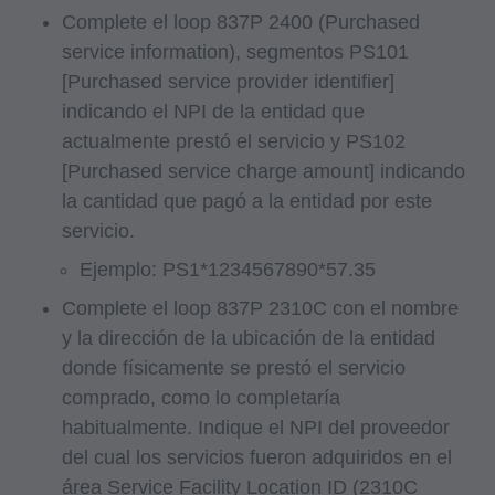
Complete el loop 837P 2400 (Purchased
service information), segmentos PS101
[Purchased service provider identifier]
indicando el NPI de la entidad que
actualmente prestó el servicio y PS102
[Purchased service charge amount] indicando
la cantidad que pagó a la entidad por este
servicio.
Ejemplo: PS1*1234567890*57.35
Complete el loop 837P 2310C con el nombre
y la dirección de la ubicación de la entidad
donde físicamente se prestó el servicio
comprado, como lo completaría
habitualmente. Indique el NPI del proveedor
del cual los servicios fueron adquiridos en el
área Service Facility Location ID (2310C